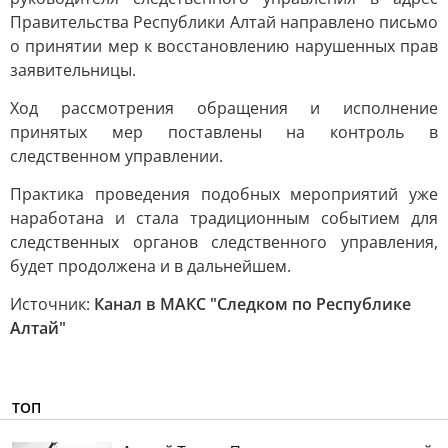
Правительства Республики Алтай направлено письмо
о принятии мер к восстановлению нарушенных прав
заявительницы.
Ход рассмотрения обращения и исполнение
принятых мер поставлены на контроль в
следственном управлении.
Практика проведения подобных мероприятий уже
наработана и стала традиционным событием для
следственных органов следственного управления,
будет продолжена и в дальнейшем.
Источник:
Канал в МАКС "Следком по Республике
Алтай"
ТОП