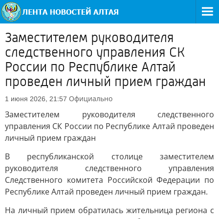
Заместителем руководителя
следственного управления СК
России по Республике Алтай
проведен личный прием граждан
Официально
1 июня 2026, 21:57
Заместителем руководителя следственного
управления СК России по Республике Алтай проведен
личный прием граждан
В республиканской столице заместителем
руководителя следственного управления
Следственного комитета Российской Федерации по
Республике Алтай проведен личный прием граждан.
На личный прием обратилась жительница региона с