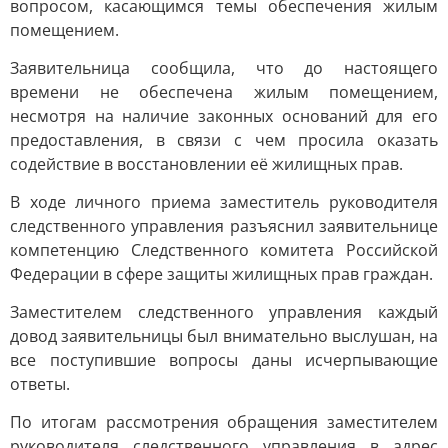
вопросом, касающимся темы обеспечения жилым
помещением.
Заявительница сообщила, что до настоящего
времени не обеспечена жилым помещением,
несмотря на наличие законных оснований для его
предоставления, в связи с чем просила оказать
содействие в восстановлении её жилищных прав.
В ходе личного приема заместитель руководителя
следственного управления разъяснил заявительнице
компетенцию Следственного комитета Российской
Федерации в сфере защиты жилищных прав граждан.
Заместителем следственного управления каждый
довод заявительницы был внимательно выслушан, на
все поступившие вопросы даны исчерпывающие
ответы.
По итогам рассмотрения обращения заместителем
руководителя следственного управления в адрес