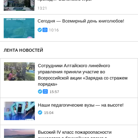
13:21
Сегодня — Всемирный день книголюбов!
10:16
ЛЕНТА НОВОСТЕЙ
Сотрудники Алтайского линейного
управления приняли участие во
Всероссийской акции «Зарядка со стражем
порядка»
15:57
Наши педагогические вузы — на высоте!
15:04
Высокий IV класс пожароопасности