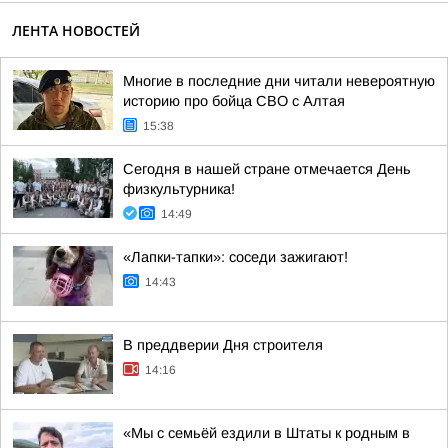
ЛЕНТА НОВОСТЕЙ
Многие в последние дни читали невероятную
историю про бойца СВО с Алтая
15:38
Сегодня в нашей стране отмечается День
физкультурника!
14:49
«Лапки-тапки»: соседи зажигают!
14:43
В преддверии Дня строителя
14:16
«Мы с семьёй ездили в Штаты к родным в