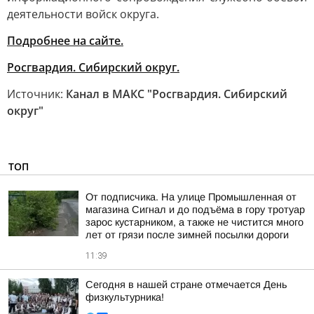
деятельности войск округа.
Подробнее на сайте.
Росгвардия. Сибирский округ.
Источник:
Канал в МАКС "Росгвардия. Сибирский
округ"
ТОП
От подписчика. На улице Промышленная от
магазина Сигнал и до подъёма в гору тротуар
зарос кустарником, а также не чистится много
лет от грязи после зимней посылки дороги
11:39
Сегодня в нашей стране отмечается День
физкультурника!