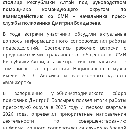
столице Республики Алтай под руководством
помощника командующего округом по
взаимодействию со СМИ – начальника пресс-
службы полковника Дмитрия Болдырева.
В ходе встречи участники обсудили актуальные
вопросы информационного сопровождения работы
подразделений. Состоялись рабочие встречи с
представителями гражданского общества и СМИ
Республики Алтай, а также практические занятия — в
том числе на территории Национального музея
имени А. В. Анохина и всесезонного курорта
«Манжерок».
В завершение учебно-методического сбора
полковник Дмитрий Болдырев подвел итоги работы
пресс-служб округа в 2025 году и первом квартале
2026 года, определил приоритетные направления
деятельности по совершенствованию
информационного сопровождения служебно-боевой