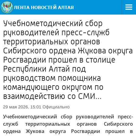
Учебнометодический сбор
руководителей пресс-служб
территориальных органов
Сибирского ордена Жукова округа
Росгвардии прошел в столице
Республики Алтай под
руководством помощника
командующего округом по
взаимодействию со СМИ...
Официально
29 мая 2026, 15:01
Учебнометодический сбор руководителей пресс-
служб территориальных органов Сибирского
ордена Жукова округа Росгвардии прошел в