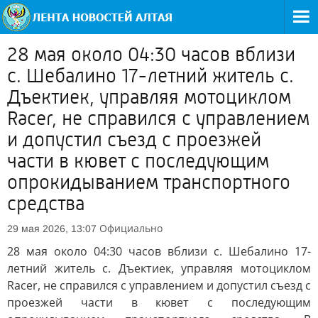
28 мая около 04:30 часов вблизи
с. Шебалино 17-летний житель с.
Дъектиек, управляя мотоциклом
Racer, не справился с управлением
и допустил съезд с проезжей
части в кювет с последующим
опрокидыванием транспортного
средства
Официально
29 мая 2026, 13:07
28 мая около 04:30 часов вблизи с. Шебалино 17-
летний житель с. Дъектиек, управляя мотоциклом
Racer, не справился с управлением и допустил съезд с
проезжей части в кювет с последующим