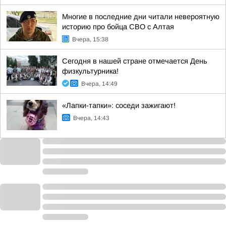
Многие в последние дни читали невероятную
историю про бойца СВО с Алтая
Вчера, 15:38
Сегодня в нашей стране отмечается День
физкультурника!
Вчера, 14:49
«Лапки-тапки»: соседи зажигают!
Вчера, 14:43