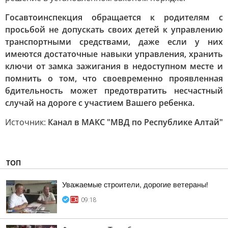
Госавтоинспекция обращается к родителям с
просьбой не допускать своих детей к управлению
транспортными средствами, даже если у них
имеются достаточные навыки управления, хранить
ключи от замка зажигания в недоступном месте и
помнить о том, что своевременно проявленная
бдительность может предотвратить несчастный
случай на дороге с участием Вашего ребенка.
Источник:
Канал в МАКС "МВД по Республике Алтай"
ТОП
Уважаемые строители, дорогие ветераны!
09:18