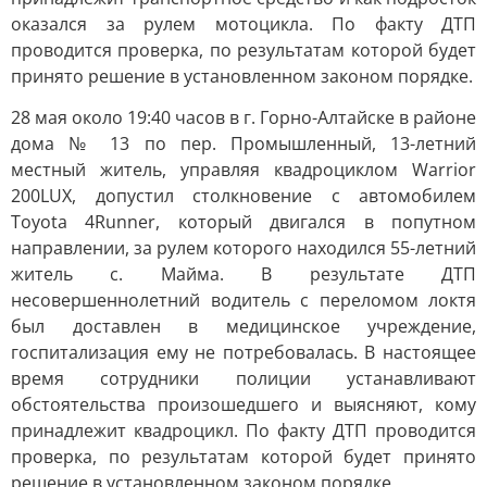
оказался за рулем мотоцикла. По факту ДТП
проводится проверка, по результатам которой будет
принято решение в установленном законом порядке.
28 мая около 19:40 часов в г. Горно-Алтайске в районе
дома № 13 по пер. Промышленный, 13-летний
местный житель, управляя квадроциклом Warrior
200LUX, допустил столкновение с автомобилем
Toyota 4Runner, который двигался в попутном
направлении, за рулем которого находился 55-летний
житель с. Майма. В результате ДТП
несовершеннолетний водитель с переломом локтя
был доставлен в медицинское учреждение,
госпитализация ему не потребовалась. В настоящее
время сотрудники полиции устанавливают
обстоятельства произошедшего и выясняют, кому
принадлежит квадроцикл. По факту ДТП проводится
проверка, по результатам которой будет принято
решение в установленном законом порядке.