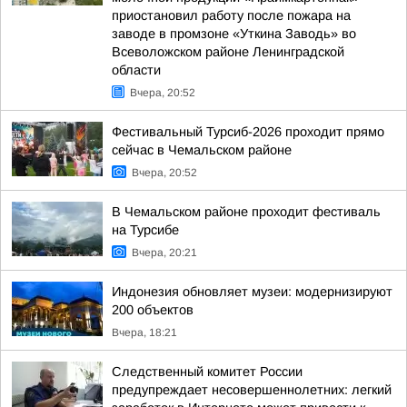
приостановил работу после пожара на
заводе в промзоне «Уткина Заводь» во
Всеволожском районе Ленинградской
области
Вчера, 20:52
Фестивальный Турсиб-2026 проходит прямо
сейчас в Чемальском районе
Вчера, 20:52
В Чемальском районе проходит фестиваль
на Турсибе
Вчера, 20:21
Индонезия обновляет музеи: модернизируют
200 объектов
Вчера, 18:21
Следственный комитет России
предупреждает несовершеннолетних: легкий