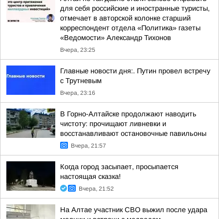
для себя российские и иностранные туристы,
отмечает в авторской колонке старший
корреспондент отдела «Политика» газеты
«Ведомости» Александр Тихонов
Вчера, 23:25
Главные новости дня:. Путин провел встречу
с Трутневым
Вчера, 23:16
В Горно-Алтайске продолжают наводить
чистоту: прочищают ливневки и
восстанавливают остановочные павильоны
Вчера, 21:57
Когда город засыпает, просыпается
настоящая сказка!
Вчера, 21:52
На Алтае участник СВО выжил после удара