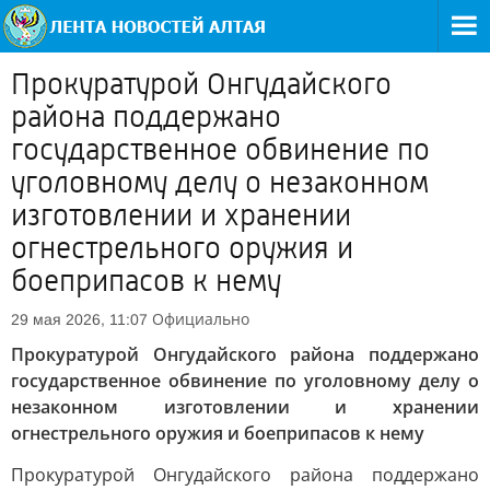
Прокуратурой Онгудайского
района поддержано
государственное обвинение по
уголовному делу о незаконном
изготовлении и хранении
огнестрельного оружия и
боеприпасов к нему
Официально
29 мая 2026, 11:07
Прокуратурой Онгудайского района поддержано
государственное обвинение по уголовному делу о
незаконном изготовлении и хранении
огнестрельного оружия и боеприпасов к нему
Прокуратурой Онгудайского района поддержано