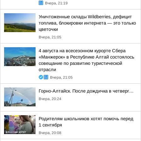
Вчера, 21:19
Уничтоженные склады Wildberries, дефицит
топлива, блокировки интернета — это только
цветочки
Вчера, 21:05
4 августа на всесезонном курорте Сбера
«Манжерок» в Республике Алтай состоялось
совещание по развитию туристической
отрасли
Вчера, 21:05
Горно-Алтайск. После дождичка в четверг…
Вчера, 20:24
Родителям школьников хотят помочь перед
1 сентября
Вчера, 20:08