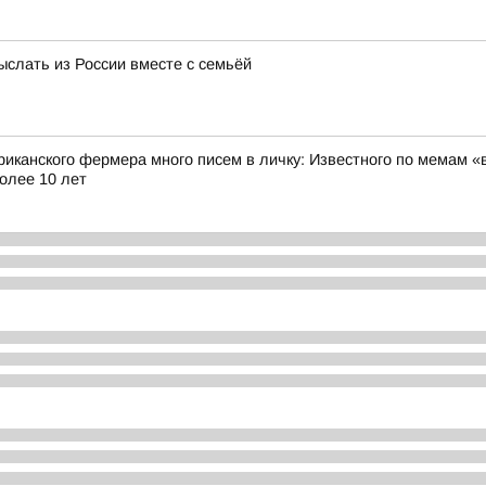
ыслать из России вместе с семьёй
риканского фермера много писем в личку: Известного по мемам «
олее 10 лет