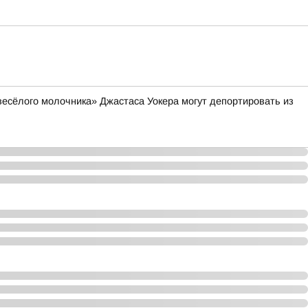
весёлого молочника» Джастаса Уокера могут депортировать из