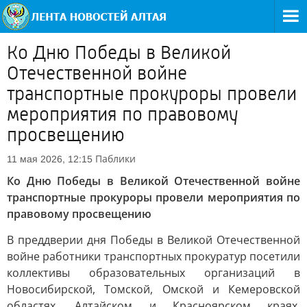
Ко Дню Победы в Великой
Отечественной войне
транспортные прокуроры провели
мероприятия по правовому
просвещению
Паблики
11 мая 2026, 12:15
Ко Дню Победы в Великой Отечественной войне
транспортные прокуроры провели мероприятия по
правовому просвещению
В преддверии дня Победы в Великой Отечественной
войне работники транспортных прокуратур посетили
коллективы образовательных организаций в
Новосибирской, Томской, Омской и Кемеровской
областях, Алтайском и Красноярском краях,