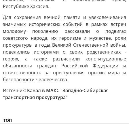
Республике Хакасия.
Для сохранения вечной памяти и увековечивания
значимых исторических событий в рамках встреч
молодому поколению рассказали о подвигах
советского народа, их героизме и мужестве, роли
прокуратуры в годы Великой Отечественной войны,
поделились историями о своих родственниках -
героях, а также разъяснили конституционные
обязанности граждан Российской Федерации и
ответственность за преступления против мира и
безопасности человечества.
Источник:
Канал в МАКС "Западно-Сибирская
транспортная прокуратура"
ТОП