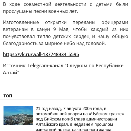
В ходе совместной деятельности с детьми были
прослушаны песни военных лет.
Изготовленные открытки переданы офицерами
ветеранам в канун 9 Мая, чтобы каждый из них
почувствовал тепло детских сердец и нашу общую
благодарность за мирное небо над головой.
https://vk.ru/wall-137748934_5595
Источник:
Telegram-канал "Следком по Республике
Алтай"
ТОП
21 год назад, 7 августа 2005 года, в
автомобильной аварии на «Чуйском тракте»
под Бийском погиб глава администрации
Алтайского края, в недавнем прошлом
известный артист разговорного жанра