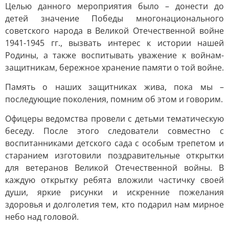
Целью данного мероприятия было – донести до
детей значение Победы многонационального
советского народа в Великой Отечественной войне
1941-1945 гг., вызвать интерес к истории нашей
Родины, а также воспитывать уважение к войнам-
защитникам, бережное хранение памяти о той войне.
Память о наших защитниках жива, пока мы –
последующие поколения, помним об этом и говорим.
Офицеры ведомства провели с детьми тематическую
беседу. После этого следователи совместно с
воспитанниками детского сада с особым трепетом и
старанием изготовили поздравительные открытки
для ветеранов Великой Отечественной войны. В
каждую открытку ребята вложили частичку своей
души, яркие рисунки и искренние пожелания
здоровья и долголетия тем, кто подарил нам мирное
небо над головой.