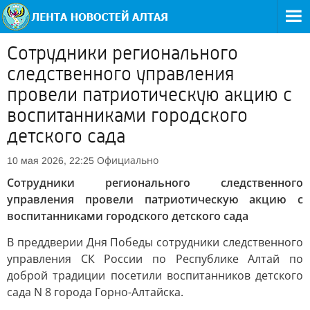
Сотрудники регионального
следственного управления
провели патриотическую акцию с
воспитанниками городского
детского сада
Официально
10 мая 2026, 22:25
Сотрудники регионального следственного
управления провели патриотическую акцию с
воспитанниками городского детского сада
В преддверии Дня Победы сотрудники следственного
управления СК России по Республике Алтай по
доброй традиции посетили воспитанников детского
сада N 8 города Горно-Алтайска.