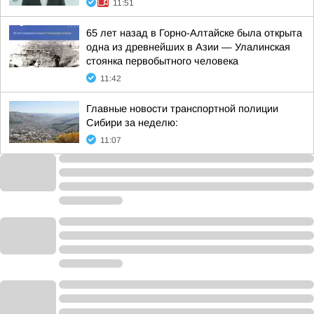
11:51
65 лет назад в Горно-Алтайске была открыта
одна из древнейших в Азии — Улалинская
стоянка первобытного человека
11:42
Главные новости транспортной полиции
Сибири за неделю:
11:07