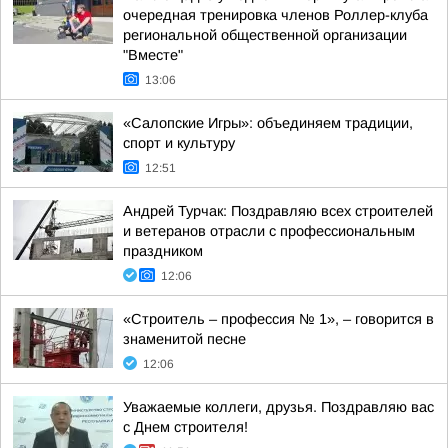
очередная тренировка членов Роллер-клуба
региональной общественной организации
"Вместе"
13:06
«Салопские Игры»: объединяем традиции,
спорт и культуру
12:51
Андрей Турчак: Поздравляю всех строителей
и ветеранов отрасли с профессиональным
праздником
12:06
«Строитель – профессия № 1», – говорится в
знаменитой песне
12:06
Уважаемые коллеги, друзья. Поздравляю вас
с Днем строителя!