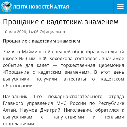
Прощание с кадетским знаменем
Официально
10 мая 2026, 14:06
Прощание с кадетским знаменем
7 мая в Майминской средней общеобразовательной
школе №3 им. В.Ф. Хохолкова состоялось значимое
событие для кадет — торжественная церемония
«Прощание с кадетским знаменем». В этот день
выпускники получили аттестаты о кадетском
образовании.
Начальник 1-го пожарно-спасательного отряда
Главного управления МЧС России по Республике
Алтай, Наумов Дмитрий Николаевич, обратился к
выпускникам с напутствиями и теплыми
пожеланиями.