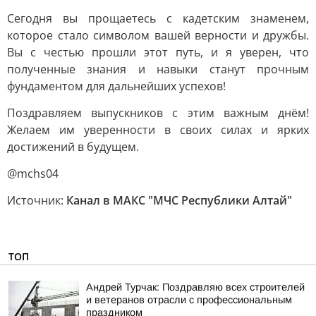
Сегодня вы прощаетесь с кадетским знаменем,
которое стало символом вашей верности и дружбы.
Вы с честью прошли этот путь, и я уверен, что
полученные знания и навыки станут прочным
фундаментом для дальнейших успехов!
Поздравляем выпускников с этим важным днём!
Желаем им уверенности в своих силах и ярких
достижений в будущем.
@mchs04
Источник:
Канал в МАКС "МЧС Республики Алтай"
ТОП
Андрей Турчак: Поздравляю всех строителей
и ветеранов отрасли с профессиональным
праздником