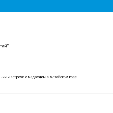
тай"
нии и встречи с медведем в Алтайском крае