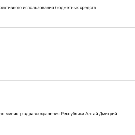
ффективного использования бюджетных средств
зал министр здравоохранения Республики Алтай Дмитрий