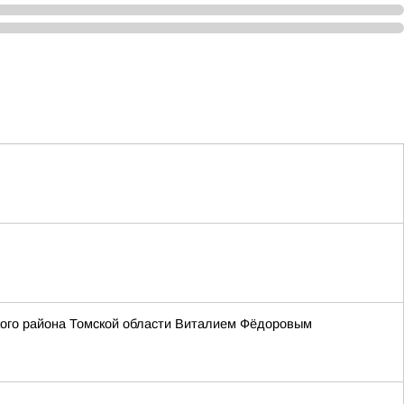
кого района Томской области Виталием Фёдоровым