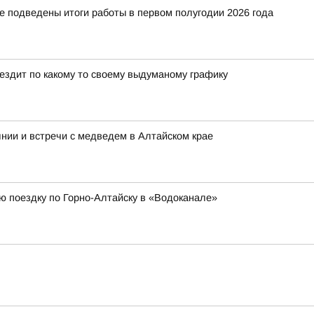
е подведены итоги работы в первом полугодии 2026 года
 ездит по какому то своему выдуманому графику
нии и встречи с медведем в Алтайском крае
ю поездку по Горно-Алтайску в «Водоканале»