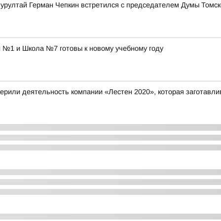
Курултай Герман Чепкин встретился с председателем Думы Томс
 №1 и Школа №7 готовы к новому учебному году
ерили деятельность компании «Лестен 2020», которая заготавли