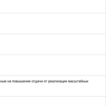
енные на повышение отдачи от реализации масштабных