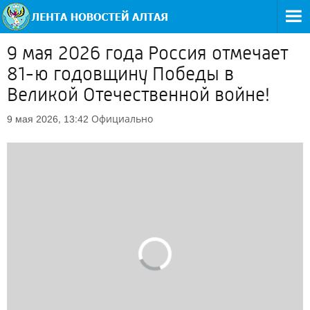
9 мая 2026 года Россия отмечает
81-ю годовщину Победы в
Великой Отечественной войне!
Официально
9 мая 2026, 13:42