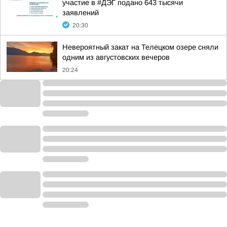
участие в #ДЭГ подано 643 тысячи
заявлений
20:30
Невероятный закат на Телецком озере сняли
одним из августовских вечеров
20:24