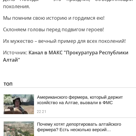
поколения.
Мы помним свою историю и гордимся ею!
Склоняем головы перед подвигом героев!
Их мужество – вечный пример для всех поколений!
Источник:
Канал в МАКС "Прокуратура Республики
Алтай"
ТОП
Американского фермера, который держит
хозяйство на Алтае, вызвали в ФМС
22:21
Почему хотят депортировать алтайского
фермера? Есть несколько версий…