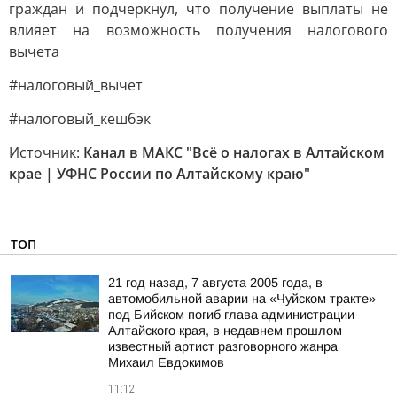
граждан и подчеркнул, что получение выплаты не
влияет на возможность получения налогового
вычета
#налоговый_вычет
#налоговый_кешбэк
Источник:
Канал в МАКС "Всё о налогах в Алтайском
крае | УФНС России по Алтайскому краю"
ТОП
21 год назад, 7 августа 2005 года, в
автомобильной аварии на «Чуйском тракте»
под Бийском погиб глава администрации
Алтайского края, в недавнем прошлом
известный артист разговорного жанра
Михаил Евдокимов
11:12