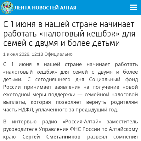
С 1 июня в нашей стране начинает
работать «налоговый кешбэк» для
семей с двумя и более детьми
Официально
1 июня 2026, 12:13
С 1 июня в нашей стране начинает работать
«налоговый кешбэк» для семей с двумя и более
детьми. С сегодняшнего дня Социальный фонд
России принимает заявления на получение новой
ежегодной меры поддержки — семейной налоговой
выплаты, которая позволяет вернуть родителям
часть НДФЛ, уплаченного за предыдущий год.
В интервью радио «Россия-Алтай» заместитель
руководителя Управления ФНС России по Алтайскому
краю
Сергей Сметанников
развеял сомнения